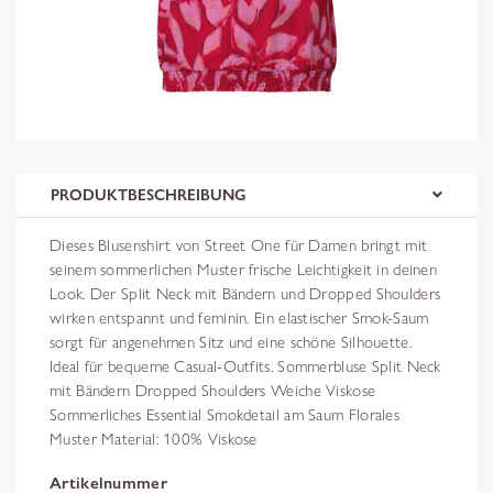
PRODUKTBESCHREIBUNG
Dieses Blusenshirt von Street One für Damen bringt mit
seinem sommerlichen Muster frische Leichtigkeit in deinen
Look. Der Split Neck mit Bändern und Dropped Shoulders
wirken entspannt und feminin. Ein elastischer Smok-Saum
sorgt für angenehmen Sitz und eine schöne Silhouette.
Ideal für bequeme Casual-Outfits. Sommerbluse Split Neck
mit Bändern Dropped Shoulders Weiche Viskose
Sommerliches Essential Smokdetail am Saum Florales
Muster Material: 100% Viskose
Artikelnummer