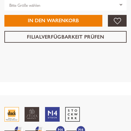
Grösse
IN DEN WARENKORB
FILIALVERFÜGBARKEIT PRÜFEN