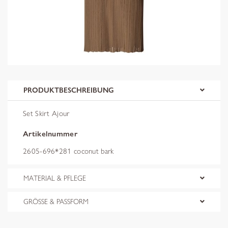
PRODUKTBESCHREIBUNG
Set Skirt Ajour
Artikelnummer
2605-696*281 coconut bark
MATERIAL & PFLEGE
GRÖSSE & PASSFORM