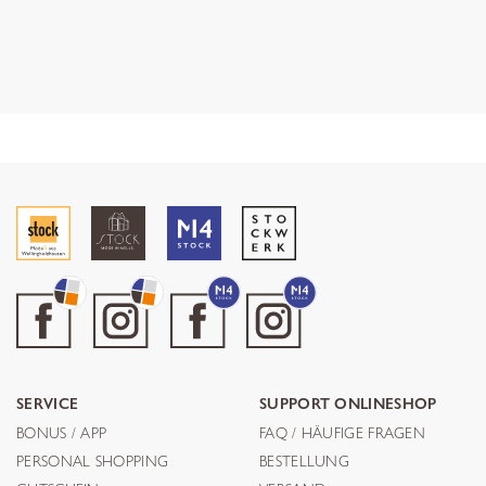
SERVICE
SUPPORT ONLINESHOP
BONUS / APP
FAQ / HÄUFIGE FRAGEN
PERSONAL SHOPPING
BESTELLUNG