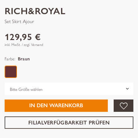
RICH&ROYAL
Set Skirt Ajour
129,95 €
inkl. MwSt. / zzgl. Versand
Farbe:
Braun
Grösse
IN DEN WARENKORB
FILIALVERFÜGBARKEIT PRÜFEN