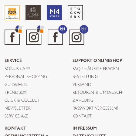
SERVICE
SUPPORT ONLINESHOP
BONUS / APP
FAQ / HÄUFIGE FRAGEN
PERSONAL SHOPPING
BESTELLUNG
GUTSCHEIN
VERSAND
TRENDBOX
RETOUREN & UMTAUSCH
CLICK & COLLECT
ZAHLUNG
NEWSLETTER
PASSWORT VERGESSEN?
SERVICE A-Z
KONTAKT
KONTAKT
IMPRESSUM