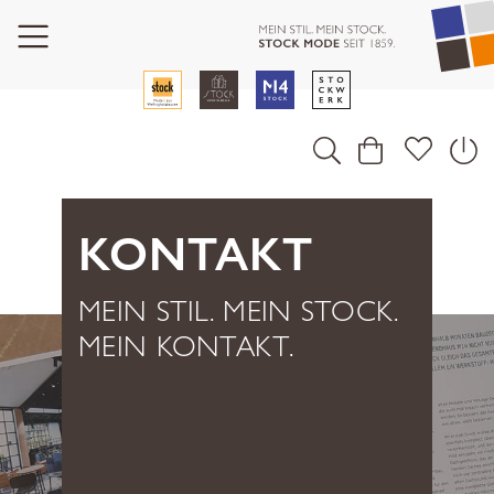
KONTAKT
MEIN STIL. MEIN STOCK.
MEIN KONTAKT.