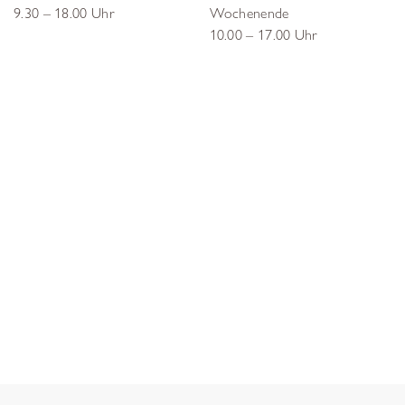
9.30 – 18.00 Uhr
Wochenende
10.00 – 17.00 Uhr