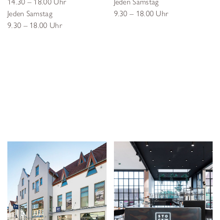
14.30 – 18.00 Uhr
Jeden Samstag
Jeden Samstag
9.30 – 18.00 Uhr
9.30 – 18.00 Uhr