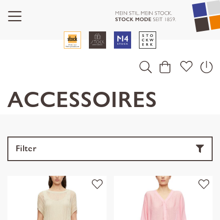
ACCESSOIRES
Filter