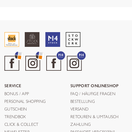
SERVICE
SUPPORT ONLINESHOP
BONUS / APP
FAQ / HÄUFIGE FRAGEN
PERSONAL SHOPPING
BESTELLUNG
GUTSCHEIN
VERSAND
TRENDBOX
RETOUREN & UMTAUSCH
CLICK & COLLECT
ZAHLUNG
NEWSLETTER
PASSWORT VERGESSEN?