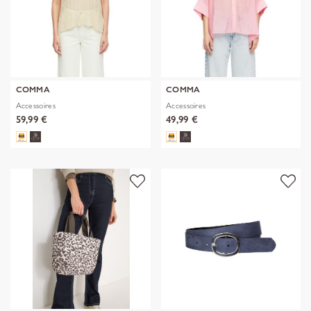
COMMA
COMMA
Accessoires
Accessoires
59,99 €
49,99 €