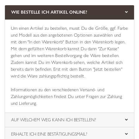
WIE BESTELLE ICH ARTIKEL ONLINE?
Um einen Artikel zu bestellen, musst Du die Größe, ggf. Farbe
und Modell aus den angebotenen Optionen auswählen und
mit dem "In den Warenkorb" Button in den Warenkorb legen.
Mit dem gefüllten Warenkorb kannst Du dann "Zur Kasse"
gehen und im weiteren Bestellvorgang die Ware bestellen.
Zudem kannst Du im Warenkorb sehen, welche Artikel sich
bereits darin befinden. Erst mit dem Button "Jetzt bestellen"
wird die Ware zahlungspflichtig bestellt.
Informationen zu den verschiedenen Versand- und
Zahlungsmöglichkeiten findest Du unter Fragen zur Zahlung
und Lieferung.
AUF WELCHEM WEG KANN ICH BESTELLEN?
ERHALTE ICH EINE BESTÄTIGUNGSMAIL?