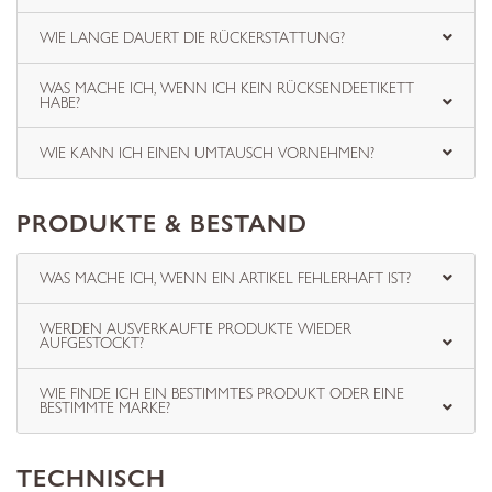
WIE LANGE DAUERT DIE RÜCKERSTATTUNG?
WAS MACHE ICH, WENN ICH KEIN RÜCKSENDEETIKETT
HABE?
WIE KANN ICH EINEN UMTAUSCH VORNEHMEN?
PRODUKTE & BESTAND
WAS MACHE ICH, WENN EIN ARTIKEL FEHLERHAFT IST?
WERDEN AUSVERKAUFTE PRODUKTE WIEDER
AUFGESTOCKT?
WIE FINDE ICH EIN BESTIMMTES PRODUKT ODER EINE
BESTIMMTE MARKE?
TECHNISCH