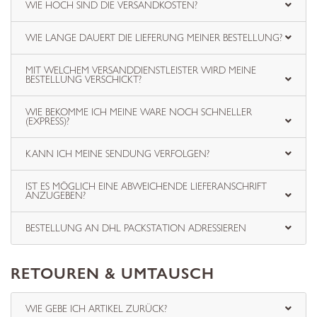
WIE HOCH SIND DIE VERSANDKOSTEN?
WIE LANGE DAUERT DIE LIEFERUNG MEINER BESTELLUNG?
MIT WELCHEM VERSANDDIENSTLEISTER WIRD MEINE
BESTELLUNG VERSCHICKT?
WIE BEKOMME ICH MEINE WARE NOCH SCHNELLER
(EXPRESS)?
KANN ICH MEINE SENDUNG VERFOLGEN?
IST ES MÖGLICH EINE ABWEICHENDE LIEFERANSCHRIFT
ANZUGEBEN?
BESTELLUNG AN DHL PACKSTATION ADRESSIEREN
RETOUREN & UMTAUSCH
WIE GEBE ICH ARTIKEL ZURÜCK?