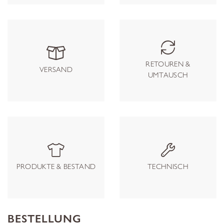
RETOUREN &
VERSAND
UMTAUSCH
PRODUKTE & BESTAND
TECHNISCH
BESTELLUNG