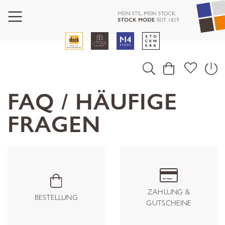
FAQ / HÄUFIGE
FRAGEN
ZAHLUNG &
BESTELLUNG
GUTSCHEINE