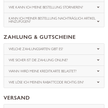
WIE KANN ICH MEINE BESTELLUNG STORNIEREN?
KANN ICH MEINER BESTELLUNG NACHTRÄGLICH ARTIKEL
HINZUFÜGEN?
ZAHLUNG & GUTSCHEINE
WELCHE ZAHLUNGSARTEN GIBT ES?
WIE SICHER IST DIE ZAHLUNG ONLINE?
WANN WIRD MEINE KREDITKARTE BELASTET?
WIE LÖSE ICH MEINEN RABATTCODE RICHTIG EIN?
VERSAND