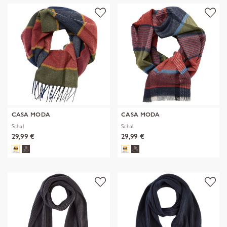
CASA MODA
CASA MODA
Schal
Schal
29,99 €
29,99 €