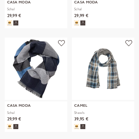
CASA MODA
CASA MODA
Schal
Schal
29,99 €
29,99 €
CASA MODA
CAMEL
Schal
Shawls
29,99 €
39,95 €