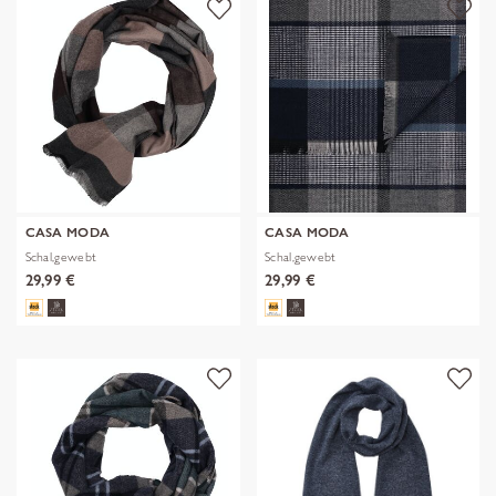
CASA MODA
CASA MODA
Schal,gewebt
Schal,gewebt
29,99 €
29,99 €