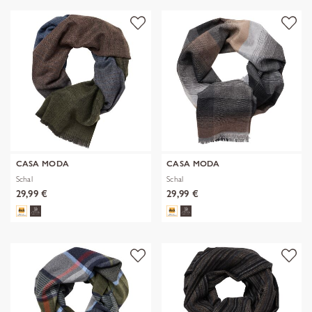
CASA MODA
CASA MODA
Schal
Schal
29,99 €
29,99 €