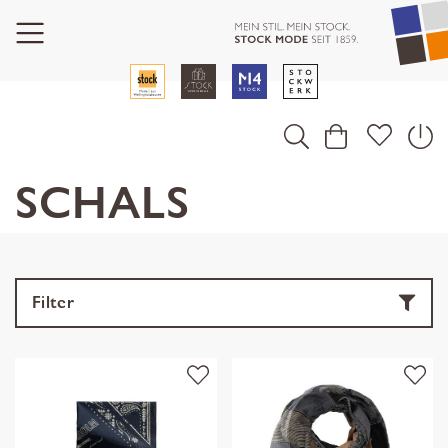
SCHALS
Filter