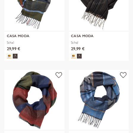
CASA MODA
CASA MODA
Schal
Schal
29,99 €
29,99 €