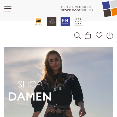
SHOP
DAMEN