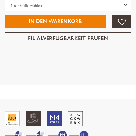
Grösse
IN DEN WARENKORB
FILIALVERFÜGBARKEIT PRÜFEN