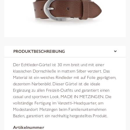
PRODUKTBESCHREIBUNG
Der Echtleder-Gürtel ist 30 mm breit und mit einer
klassischen Dornschließe in mattem Silber verziert. Das
Material ist ein weiches Rindleder mit auf Folie geprägtem,
dezentem Narbenbild. Dieser Gürtel ist die ideale
Ergänzung zu allen Freizeit-Outfits und garantiert einen
casual und sportiven Look. MADE IN METZINGEN. Die
vollständige Fertigung im Vanzetti-Headquarter, am
Modestandort Metzingen beim Familienunternehmen
Bazlen, garantiert ein nachhaltig hergestelltes Produkt.
Artikelnummer