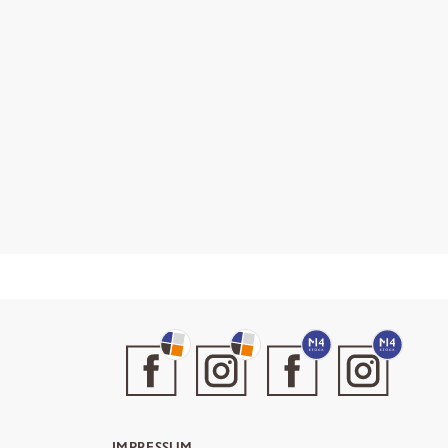
IMPRESSUM