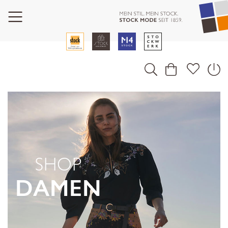
SHOP
DAMEN