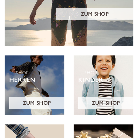
ZUM SHOP
SHOP
SHOP
HERREN
KINDER
ZUM SHOP
ZUM SHOP