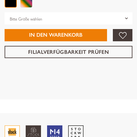
Grösse
IN DEN WARENKORB
FILIALVERFÜGBARKEIT PRÜFEN