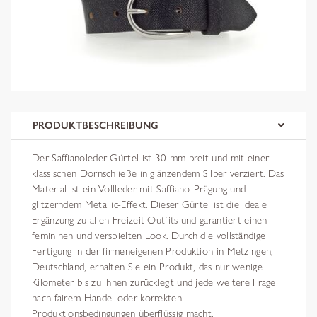
PRODUKTBESCHREIBUNG
Der Saffianoleder-Gürtel ist 30 mm breit und mit einer
klassischen Dornschließe in glänzendem Silber verziert. Das
Material ist ein Vollleder mit Saffiano-Prägung und
glitzerndem Metallic-Effekt. Dieser Gürtel ist die ideale
Ergänzung zu allen Freizeit-Outfits und garantiert einen
femininen und verspielten Look. Durch die vollständige
Fertigung in der firmeneigenen Produktion in Metzingen,
Deutschland, erhalten Sie ein Produkt, das nur wenige
Kilometer bis zu Ihnen zurücklegt und jede weitere Frage
nach fairem Handel oder korrekten
Produktionsbedingungen überflüssig macht.