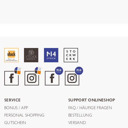
SERVICE
SUPPORT ONLINESHOP
BONUS / APP
FAQ / HÄUFIGE FRAGEN
PERSONAL SHOPPING
BESTELLUNG
GUTSCHEIN
VERSAND