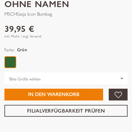
OHNE NAMEN
MSCHSasja Icon Bumbag
39,95 €
inkl. MwSt. / zzgl. Versand
Farbe:
Grün
Grösse
IN DEN WARENKORB
FILIALVERFÜGBARKEIT PRÜFEN