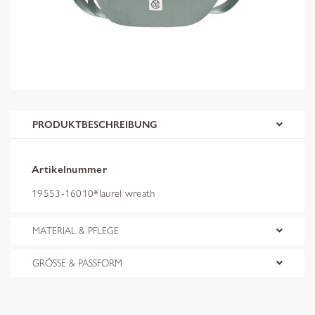
PRODUKTBESCHREIBUNG
Artikelnummer
19553-16010*laurel wreath
MATERIAL & PFLEGE
GRÖSSE & PASSFORM