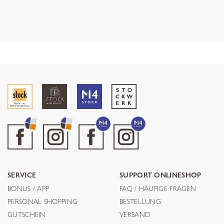
SERVICE
SUPPORT ONLINESHOP
BONUS / APP
FAQ / HÄUFIGE FRAGEN
PERSONAL SHOPPING
BESTELLUNG
GUTSCHEIN
VERSAND