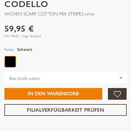
CODELLO
WOVEN SCARF COTTON MIX STRIPES schw
59,95 €
inkl. MwSt. / zzgl. Versand
Farbe:
Schwarz
Grösse
IN DEN WARENKORB
FILIALVERFÜGBARKEIT PRÜFEN