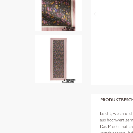
PRODUKTBESC
Leicht, weich und 
aus hochwertigem
Das Modell hat an