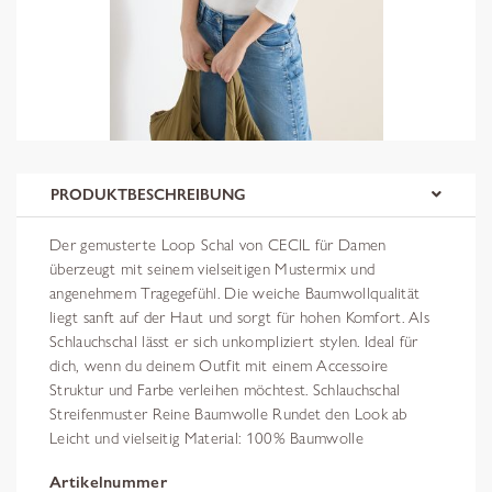
PRODUKTBESCHREIBUNG
Der gemusterte Loop Schal von CECIL für Damen
überzeugt mit seinem vielseitigen Mustermix und
angenehmem Tragegefühl. Die weiche Baumwollqualität
liegt sanft auf der Haut und sorgt für hohen Komfort. Als
Schlauchschal lässt er sich unkompliziert stylen. Ideal für
dich, wenn du deinem Outfit mit einem Accessoire
Struktur und Farbe verleihen möchtest. Schlauchschal
Streifenmuster Reine Baumwolle Rundet den Look ab
Leicht und vielseitig Material: 100% Baumwolle
Artikelnummer