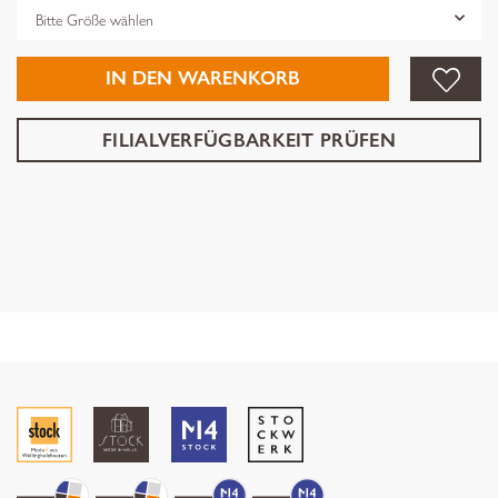
Grösse
IN DEN WARENKORB
FILIALVERFÜGBARKEIT PRÜFEN