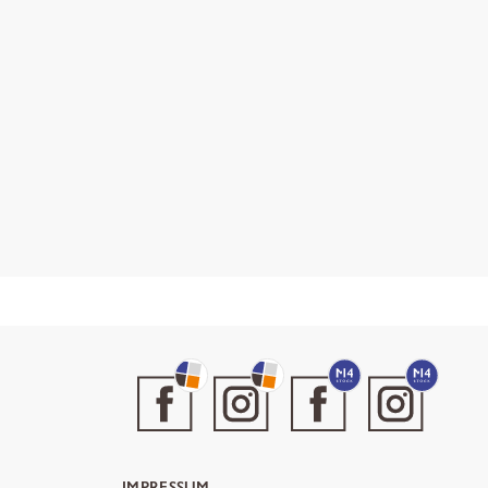
IMPRESSUM