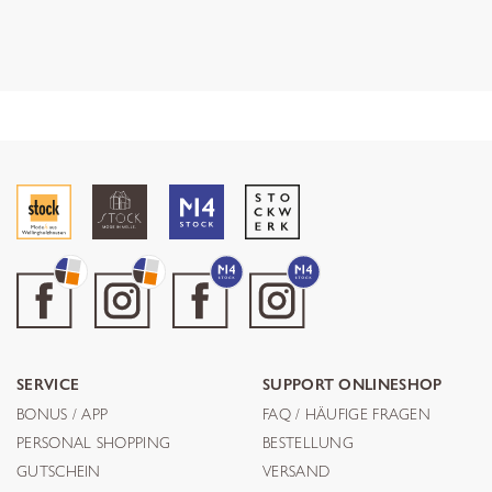
SERVICE
SUPPORT ONLINESHOP
BONUS / APP
FAQ / HÄUFIGE FRAGEN
PERSONAL SHOPPING
BESTELLUNG
GUTSCHEIN
VERSAND