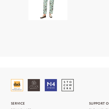
SERVICE
SUPPORT O