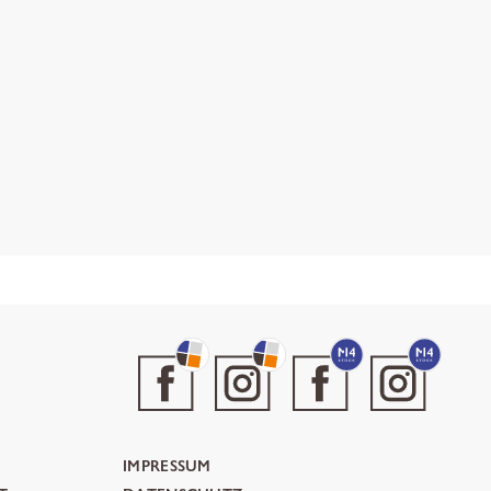
IMPRESSUM