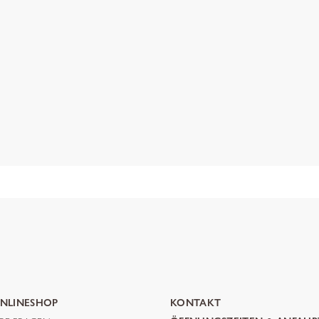
NLINESHOP
KONTAKT