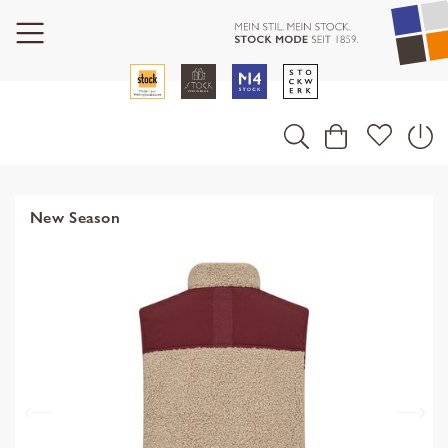
New Season