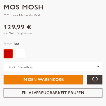
MOS MOSH
MMRowe Eli Teddy Vest
129,99 €
inkl. MwSt. / zzgl. Versand
Farbe:
Rot
Grösse
IN DEN WARENKORB
FILIALVERFÜGBARKEIT PRÜFEN