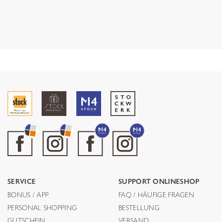
SERVICE
SUPPORT ONLINESHOP
BONUS / APP
FAQ / HÄUFIGE FRAGEN
PERSONAL SHOPPING
BESTELLUNG
GUTSCHEIN
VERSAND