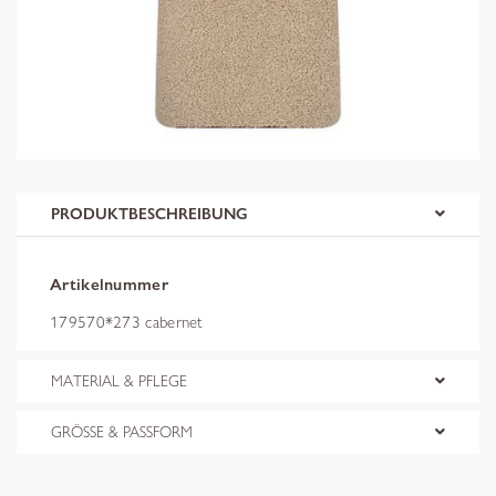
PRODUKTBESCHREIBUNG
Artikelnummer
179570*273 cabernet
MATERIAL & PFLEGE
GRÖSSE & PASSFORM