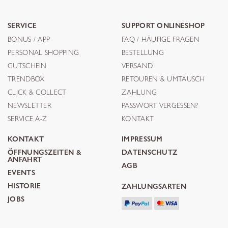
SERVICE
SUPPORT ONLINESHOP
BONUS / APP
FAQ / HÄUFIGE FRAGEN
PERSONAL SHOPPING
BESTELLUNG
GUTSCHEIN
VERSAND
TRENDBOX
RETOUREN & UMTAUSCH
CLICK & COLLECT
ZAHLUNG
NEWSLETTER
PASSWORT VERGESSEN?
SERVICE A-Z
KONTAKT
KONTAKT
IMPRESSUM
ÖFFNUNGSZEITEN &
DATENSCHUTZ
ANFAHRT
AGB
EVENTS
HISTORIE
ZAHLUNGSARTEN
JOBS