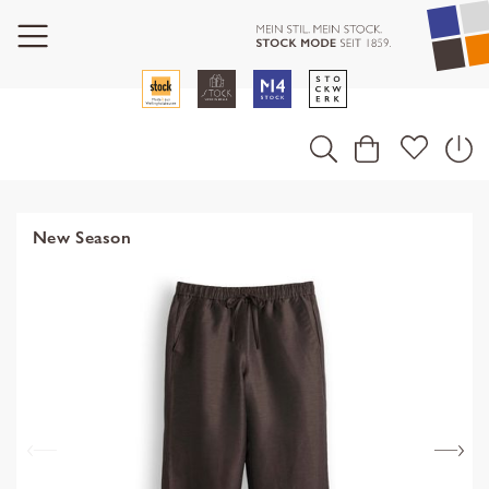
New Season