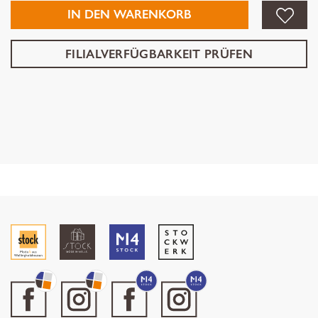
IN DEN WARENKORB
FILIALVERFÜGBARKEIT PRÜFEN