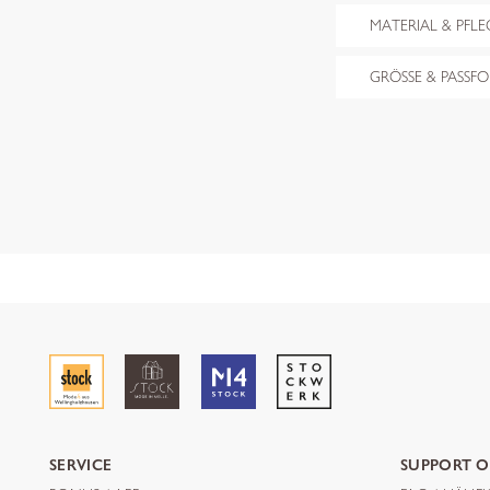
MATERIAL & PFLE
GRÖSSE & PASSF
SERVICE
SUPPORT O