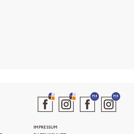
IMPRESSUM