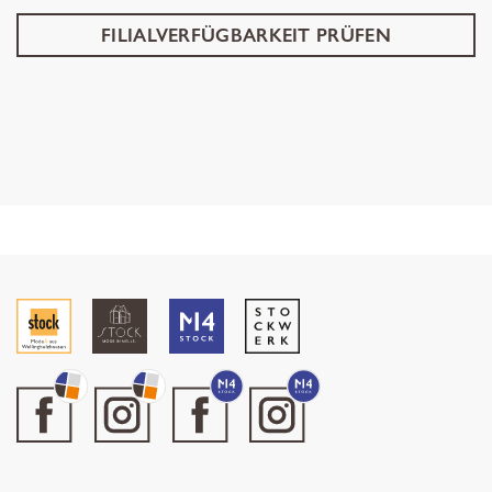
FILIALVERFÜGBARKEIT PRÜFEN