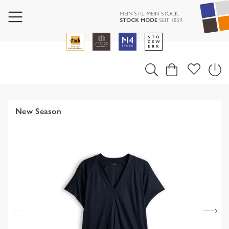
New Season