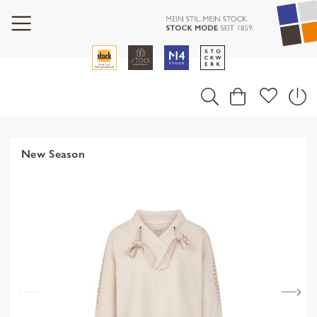
New Season