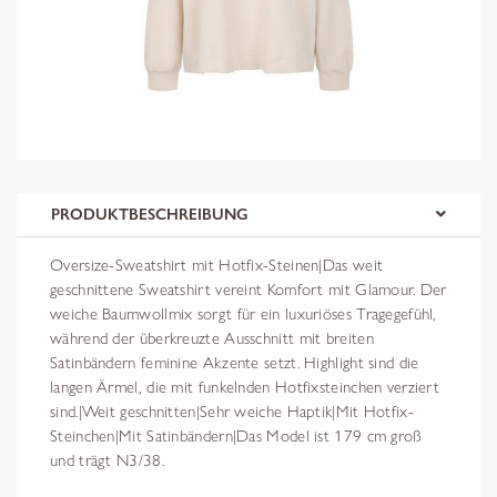
PRODUKTBESCHREIBUNG
Oversize-Sweatshirt mit Hotfix-Steinen|Das weit
geschnittene Sweatshirt vereint Komfort mit Glamour. Der
weiche Baumwollmix sorgt für ein luxuriöses Tragegefühl,
während der überkreuzte Ausschnitt mit breiten
Satinbändern feminine Akzente setzt. Highlight sind die
langen Ärmel, die mit funkelnden Hotfixsteinchen verziert
sind.|Weit geschnitten|Sehr weiche Haptik|Mit Hotfix-
Steinchen|Mit Satinbändern|Das Model ist 179 cm groß
und trägt N3/38.