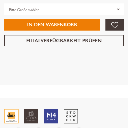
Grösse
IN DEN WARENKORB
FILIALVERFÜGBARKEIT PRÜFEN