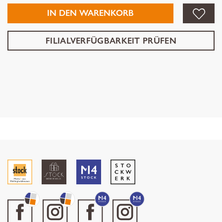
IN DEN WARENKORB
FILIALVERFÜGBARKEIT PRÜFEN