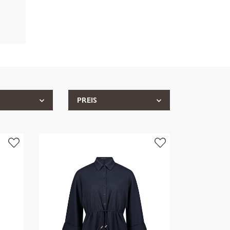
PREIS