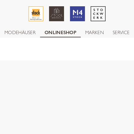
MODEHÄUSER
ONLINESHOP
MARKEN
SERVICE