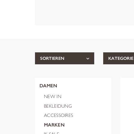
SORTIEREN
KATEGORIE
DAMEN
NEW IN
BEKLEIDUNG
ACCESSOIRES
MARKEN