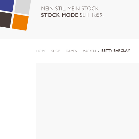
HOME
SHOP
DAMEN
MARKEN
BETTY BARCLAY