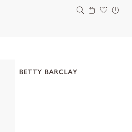
BETTY BARCLAY