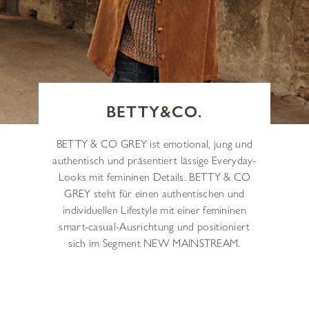
BETTY&CO.
BETTY & CO GREY ist emotional, jung und
authentisch und präsentiert lässige Everyday-
Looks mit femininen Details. BETTY & CO
GREY steht für einen authentischen und
individuellen Lifestyle mit einer femininen
smart-casual-Ausrichtung und positioniert
sich im Segment NEW MAINSTREAM.