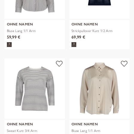
OHNE NAMEN
OHNE NAMEN
Bluse Lang 1/1 Arm
Strickpullover Kurz 1/2 Arm
59,99 €
69,99 €
OHNE NAMEN
OHNE NAMEN
Sweat Kurz 3/4 Arm
Bluse Lang 1/1 Arm