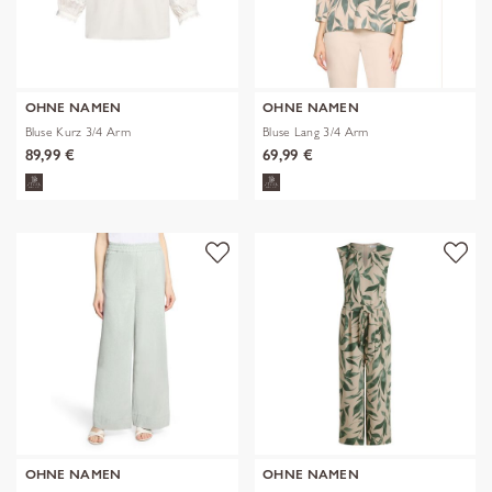
OHNE NAMEN
OHNE NAMEN
Bluse Kurz 3/4 Arm
Bluse Lang 3/4 Arm
89,99 €
69,99 €
OHNE NAMEN
OHNE NAMEN