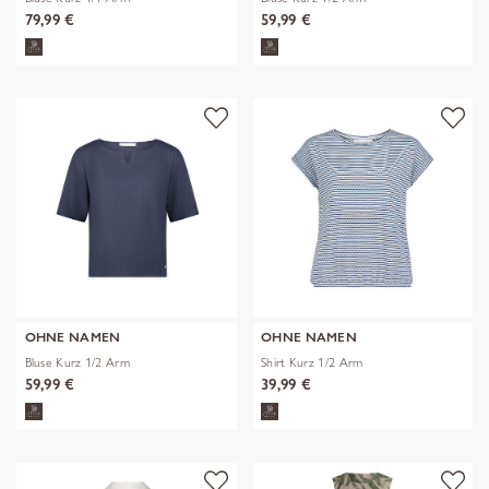
79,99 €
59,99 €
OHNE NAMEN
OHNE NAMEN
Bluse Kurz 1/2 Arm
Shirt Kurz 1/2 Arm
59,99 €
39,99 €