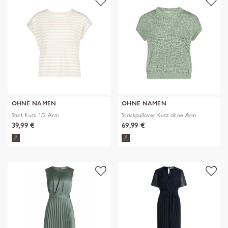
OHNE NAMEN
OHNE NAMEN
Shirt Kurz 1/2 Arm
Strickpullover Kurz ohne Arm
39,99 €
69,99 €