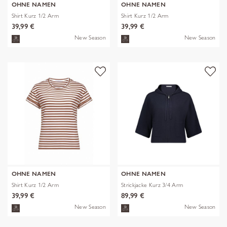
OHNE NAMEN
OHNE NAMEN
Shirt Kurz 1/2 Arm
Shirt Kurz 1/2 Arm
39,99 €
39,99 €
New Season
New Season
OHNE NAMEN
OHNE NAMEN
Shirt Kurz 1/2 Arm
Strickjacke Kurz 3/4 Arm
39,99 €
89,99 €
New Season
New Season