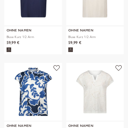
OHNE NAMEN
OHNE NAMEN
Bluse Kurz 1/2 Arm
Bluse Kurz 1/2 Arm
59,99 €
59,99 €
OHNE NAMEN
OHNE NAMEN