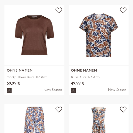
OHNE NAMEN
OHNE NAMEN
Strickpullover Kurz 1/2 Arm
Bluse Kurz 1/2 Arm
59,99 €
49,99 €
New Season
New Season