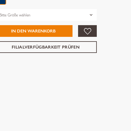
össe
IN DEN WARENKORB
FILIALVERFÜGBARKEIT PRÜFEN