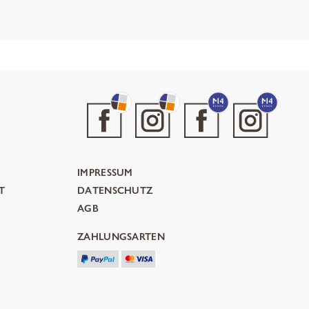
IMPRESSUM
T
DATENSCHUTZ
AGB
ZAHLUNGSARTEN