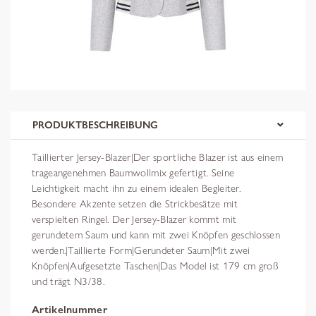
PRODUKTBESCHREIBUNG
Taillierter Jersey-Blazer|Der sportliche Blazer ist aus einem
trageangenehmen Baumwollmix gefertigt. Seine
Leichtigkeit macht ihn zu einem idealen Begleiter.
Besondere Akzente setzen die Strickbesätze mit
verspielten Ringel. Der Jersey-Blazer kommt mit
gerundetem Saum und kann mit zwei Knöpfen geschlossen
werden.|Taillierte Form|Gerundeter Saum|Mit zwei
Knöpfen|Aufgesetzte Taschen|Das Model ist 179 cm groß
und trägt N3/38.
Artikelnummer