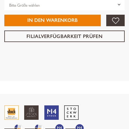
Grösse
IN DEN WARENKORB
FILIALVERFÜGBARKEIT PRÜFEN