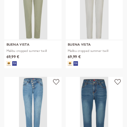
BUENA VISTA
BUENA VISTA
Malibu cropped summer twill
Malibu cropped summer twill
69,99 €
69,99 €