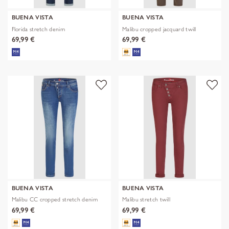
BUENA VISTA
BUENA VISTA
Florida stretch denim
Malibu cropped jacquard twill
69,99 €
69,99 €
BUENA VISTA
BUENA VISTA
Malibu CC cropped stretch denim
Malibu stretch twill
69,99 €
69,99 €