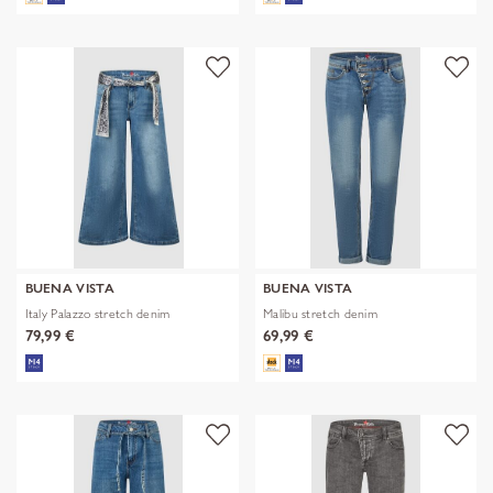
BUENA VISTA
BUENA VISTA
Italy Palazzo stretch denim
Malibu stretch denim
79,99 €
69,99 €