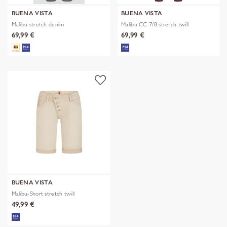
BUENA VISTA
BUENA VISTA
Malibu stretch denim
Malibu CC 7/8 stretch twill
69,99 €
69,99 €
BUENA VISTA
Malibu-Short stretch twill
49,99 €