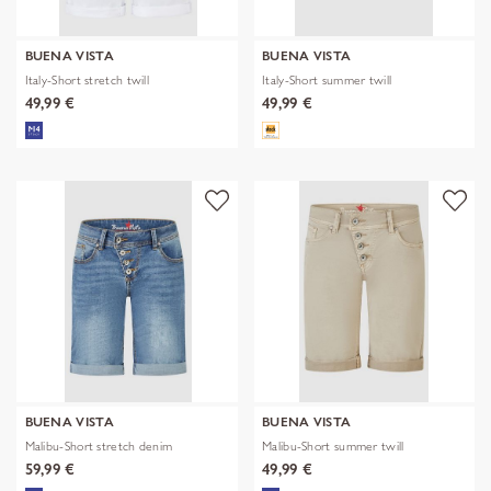
BUENA VISTA
BUENA VISTA
Italy-Short stretch twill
Italy-Short summer twill
49,99 €
49,99 €
BUENA VISTA
BUENA VISTA
Malibu-Short stretch denim
Malibu-Short summer twill
59,99 €
49,99 €