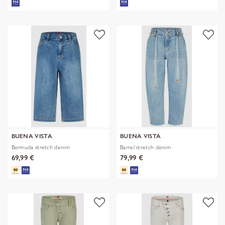
BUENA VISTA
BUENA VISTA
Bermuda stretch denim
Barrel stretch denim
69,99 €
79,99 €