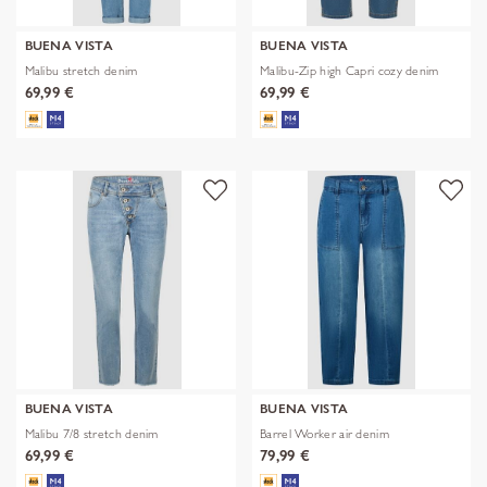
BUENA VISTA
BUENA VISTA
Malibu stretch denim
Malibu-Zip high Capri cozy denim
69,99 €
69,99 €
BUENA VISTA
BUENA VISTA
Malibu 7/8 stretch denim
Barrel Worker air denim
69,99 €
79,99 €