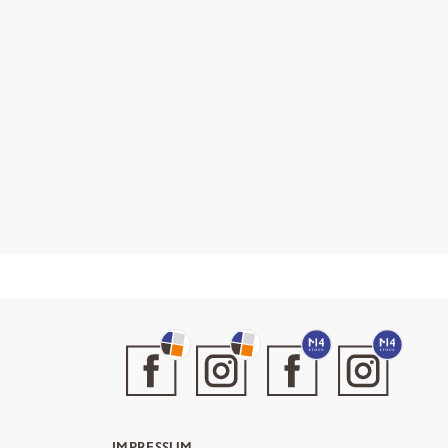
IMPRESSUM