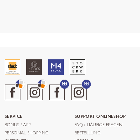
SERVICE
SUPPORT ONLINESHOP
BONUS / APP
FAQ / HÄUFIGE FRAGEN
PERSONAL SHOPPING
BESTELLUNG