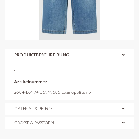
PRODUKTBESCHREIBUNG
.
Artikelnummer
2604-B5994 369*9606 cosmopolitan bl
MATERIAL & PFLEGE
GRÖSSE & PASSFORM