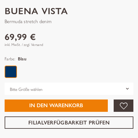
BUENA VISTA
Bermuda stretch denim
69,99 €
inkl. MwSt. / zzgl. Versand
Farbe:
Blau
Grösse
IN DEN WARENKORB
FILIALVERFÜGBARKEIT PRÜFEN