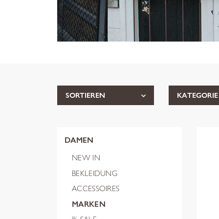
SORTIEREN
KATEGORIE
DAMEN
NEW IN
BEKLEIDUNG
ACCESSOIRES
MARKEN