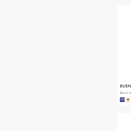
BUEN
Barrel 