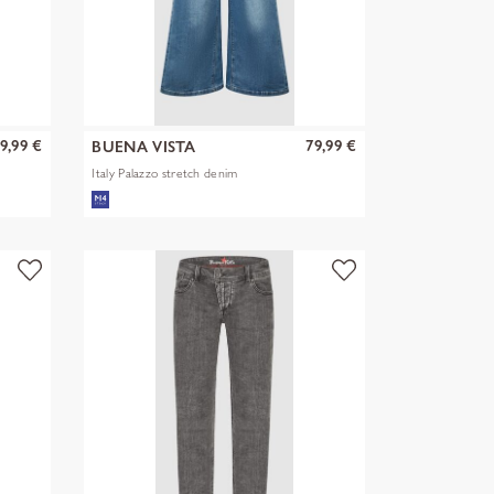
9,99 €
79,99 €
BUENA VISTA
Italy Palazzo stretch denim