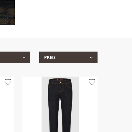
PREIS