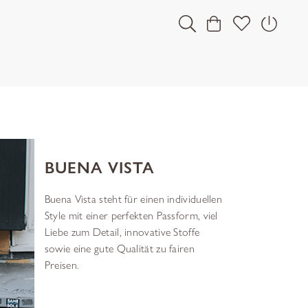
BUENA VISTA
Buena Vista steht für einen individuellen
Style mit einer perfekten Passform, viel
Liebe zum Detail, innovative Stoffe
sowie eine gute Qualität zu fairen
Preisen.