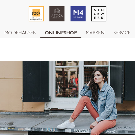
MODEHÄUSER
ONLINESHOP
MARKEN
SERVICE