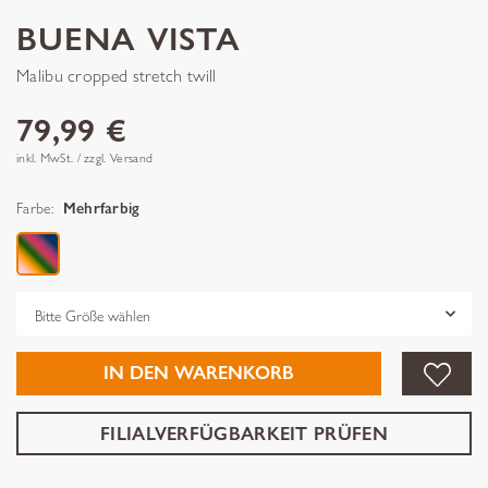
BUENA VISTA
Malibu cropped stretch twill
79,99 €
inkl. MwSt. / zzgl. Versand
Farbe:
Mehrfarbig
Grösse
IN DEN WARENKORB
FILIALVERFÜGBARKEIT PRÜFEN