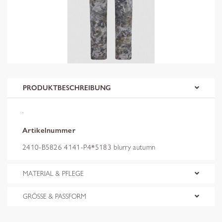
PRODUKTBESCHREIBUNG
.
Artikelnummer
2410-B5826 4141-P4*5183 blurry autumn
MATERIAL & PFLEGE
GRÖSSE & PASSFORM