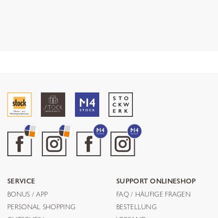
SERVICE
SUPPORT ONLINESHOP
BONUS / APP
FAQ / HÄUFIGE FRAGEN
PERSONAL SHOPPING
BESTELLUNG