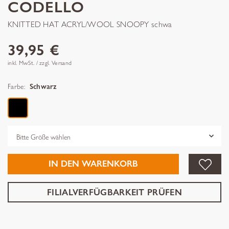
CODELLO
KNITTED HAT ACRYL/WOOL SNOOPY schwa
39,95 €
inkl. MwSt. / zzgl. Versand
Farbe:
Schwarz
Grösse
IN DEN WARENKORB
FILIALVERFÜGBARKEIT PRÜFEN