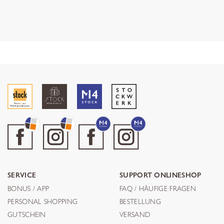
SERVICE
SUPPORT ONLINESHOP
BONUS / APP
FAQ / HÄUFIGE FRAGEN
PERSONAL SHOPPING
BESTELLUNG
GUTSCHEIN
VERSAND