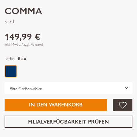
COMMA
Kleid
149,99 €
inkl. MwSt. / zzgl. Versand
Farbe:
Blau
Grösse
IN DEN WARENKORB
FILIALVERFÜGBARKEIT PRÜFEN