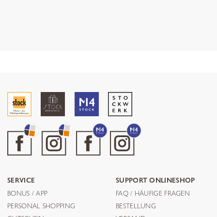
SERVICE
SUPPORT ONLINESHOP
BONUS / APP
FAQ / HÄUFIGE FRAGEN
PERSONAL SHOPPING
BESTELLUNG