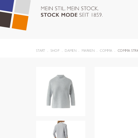
START
SHOP
DAMEN
MARKEN
COMMA
COMMA STRI