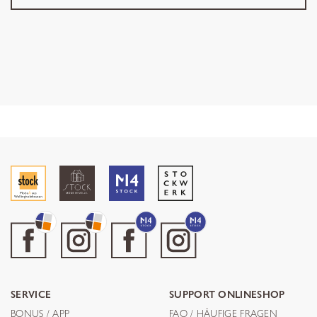
SERVICE
SUPPORT ONLINESHOP
BONUS / APP
FAQ / HÄUFIGE FRAGEN