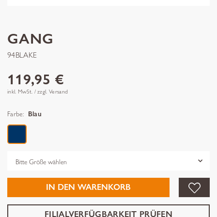
GANG
94BLAKE
119,95 €
inkl. MwSt. / zzgl. Versand
Farbe:
Blau
Grösse
IN DEN WARENKORB
FILIALVERFÜGBARKEIT PRÜFEN