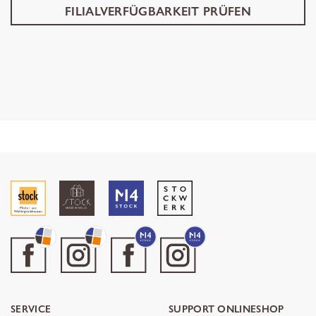
FILIALVERFÜGBARKEIT PRÜFEN
SERVICE
SUPPORT ONLINESHOP