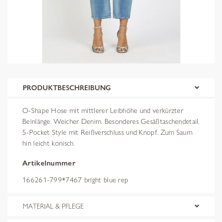
PRODUKTBESCHREIBUNG
O-Shape Hose mit mittlerer Leibhöhe und verkürzter
Beinlänge. Weicher Denim. Besonderes Gesäßtaschendetail.
5-Pocket Style mit Reißverschluss und Knopf. Zum Saum
hin leicht konisch.
Artikelnummer
166261-799*7467 bright blue rep
MATERIAL & PFLEGE