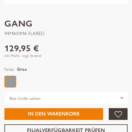
GANG
94MAXIMA FLARED
129,95 €
inkl. MwSt. / zzgl. Versand
Farbe:
Grau
Grösse
IN DEN WARENKORB
FILIALVERFÜGBARKEIT PRÜFEN