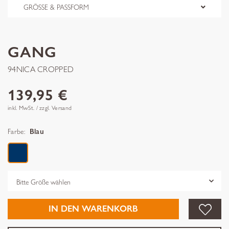
GRÖSSE & PASSFORM
GANG
94NICA CROPPED
139,95 €
inkl. MwSt. / zzgl. Versand
Farbe:
Blau
Grösse
IN DEN WARENKORB