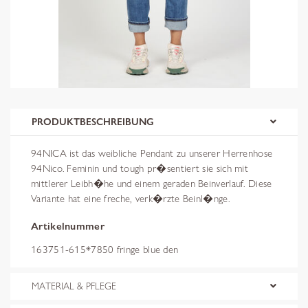
PRODUKTBESCHREIBUNG
94NICA ist das weibliche Pendant zu unserer Herrenhose
94Nico. Feminin und tough pr�sentiert sie sich mit
mittlerer Leibh�he und einem geraden Beinverlauf. Diese
Variante hat eine freche, verk�rzte Beinl�nge.
Artikelnummer
163751-615*7850 fringe blue den
MATERIAL & PFLEGE