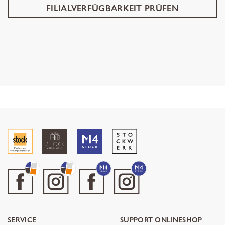
FILIALVERFÜGBARKEIT PRÜFEN
SERVICE
SUPPORT ONLINESHOP