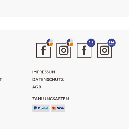
IMPRESSUM
T
DATENSCHUTZ
AGB
ZAHLUNGSARTEN