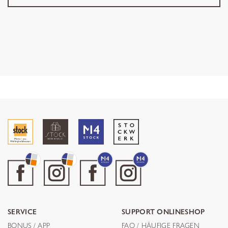
SERVICE
SUPPORT ONLINESHOP
BONUS / APP
FAQ / HÄUFIGE FRAGEN