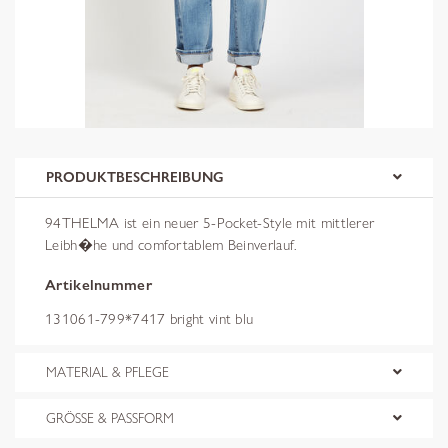
PRODUKTBESCHREIBUNG
94THELMA ist ein neuer 5-Pocket-Style mit mittlerer
Leibh�he und comfortablem Beinverlauf.
Artikelnummer
131061-799*7417 bright vint blu
MATERIAL & PFLEGE
GRÖSSE & PASSFORM