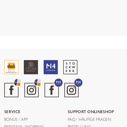
SERVICE
SUPPORT ONLINESHOP
BONUS / APP
FAQ / HÄUFIGE FRAGEN
PERSONAL SHOPPING
BESTELLUNG