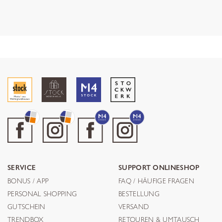
SERVICE
SUPPORT ONLINESHOP
BONUS / APP
FAQ / HÄUFIGE FRAGEN
PERSONAL SHOPPING
BESTELLUNG
GUTSCHEIN
VERSAND
TRENDBOX
RETOUREN & UMTAUSCH