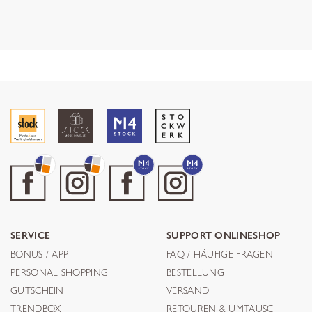
SERVICE
SUPPORT ONLINESHOP
BONUS / APP
FAQ / HÄUFIGE FRAGEN
PERSONAL SHOPPING
BESTELLUNG
GUTSCHEIN
VERSAND
TRENDBOX
RETOUREN & UMTAUSCH