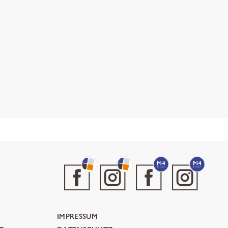
IMPRESSUM