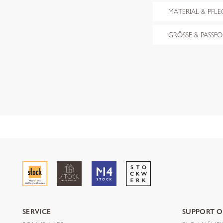
MATERIAL & PFLE
GRÖSSE & PASSF
SERVICE
SUPPORT O