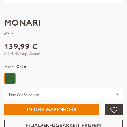
MONARI
Jacke
139,99 €
inkl. MwSt. / zzgl. Versand
Farbe:
Grün
Grösse
IN DEN WARENKORB
FILIALVERFÜGBARKEIT PRÜFEN