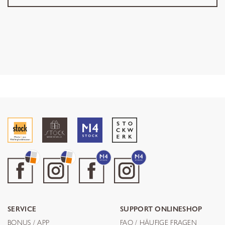
SERVICE
SUPPORT ONLINESHOP
BONUS / APP
FAQ / HÄUFIGE FRAGEN