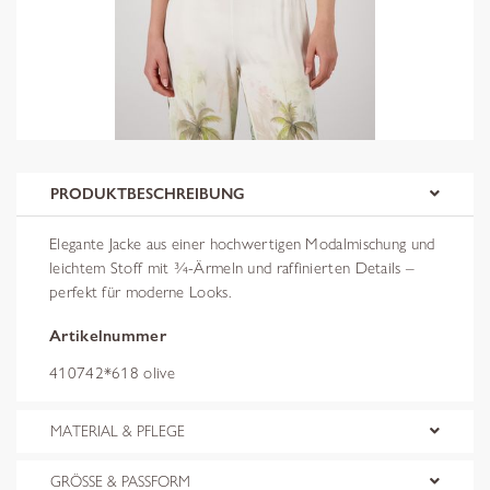
PRODUKTBESCHREIBUNG
Elegante Jacke aus einer hochwertigen Modalmischung und
leichtem Stoff mit ¾-Ärmeln und raffinierten Details –
perfekt für moderne Looks.
Artikelnummer
410742*618 olive
MATERIAL & PFLEGE
GRÖSSE & PASSFORM