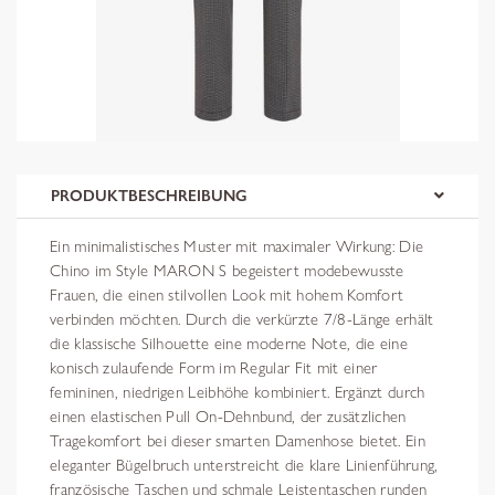
PRODUKTBESCHREIBUNG
Ein minimalistisches Muster mit maximaler Wirkung: Die
Chino im Style MARON S begeistert modebewusste
Frauen, die einen stilvollen Look mit hohem Komfort
verbinden möchten. Durch die verkürzte 7/8-Länge erhält
die klassische Silhouette eine moderne Note, die eine
konisch zulaufende Form im Regular Fit mit einer
femininen, niedrigen Leibhöhe kombiniert. Ergänzt durch
einen elastischen Pull On-Dehnbund, der zusätzlichen
Tragekomfort bei dieser smarten Damenhose bietet. Ein
eleganter Bügelbruch unterstreicht die klare Linienführung,
französische Taschen und schmale Leistentaschen runden