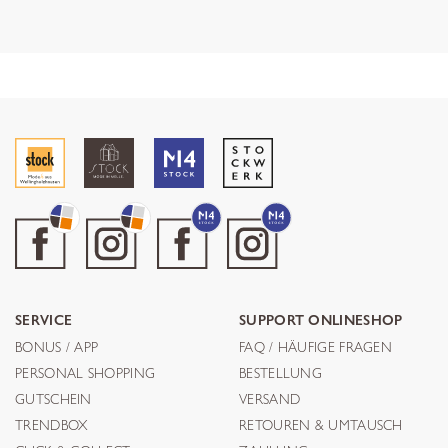
SERVICE
SUPPORT ONLINESHOP
BONUS / APP
FAQ / HÄUFIGE FRAGEN
PERSONAL SHOPPING
BESTELLUNG
GUTSCHEIN
VERSAND
TRENDBOX
RETOUREN & UMTAUSCH