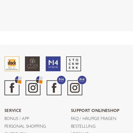
SERVICE
SUPPORT ONLINESHOP
BONUS / APP
FAQ / HÄUFIGE FRAGEN
PERSONAL SHOPPING
BESTELLUNG