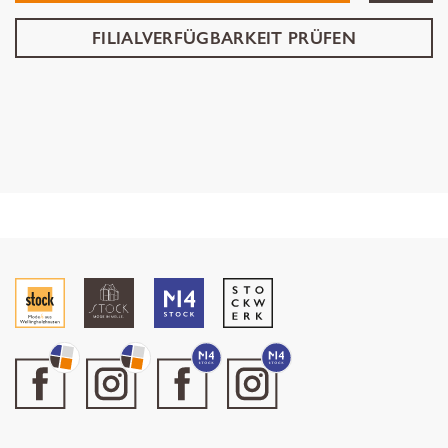
FILIALVERFÜGBARKEIT PRÜFEN