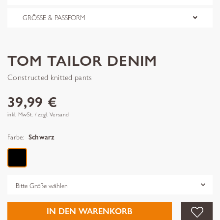
GRÖSSE & PASSFORM
TOM TAILOR DENIM
Constructed knitted pants
39,99 €
inkl. MwSt. / zzgl. Versand
Farbe:
Schwarz
Grösse
IN DEN WARENKORB