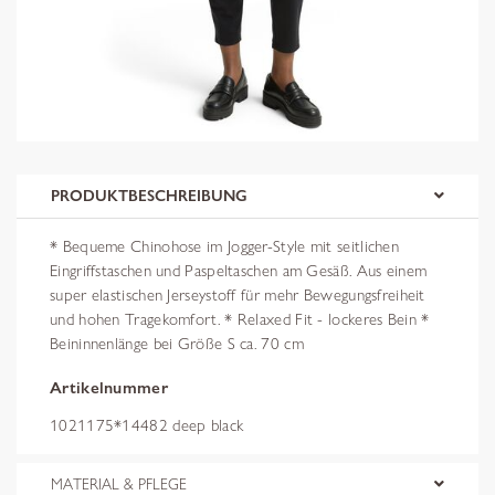
PRODUKTBESCHREIBUNG
* Bequeme Chinohose im Jogger-Style mit seitlichen
Eingriffstaschen und Paspeltaschen am Gesäß. Aus einem
super elastischen Jerseystoff für mehr Bewegungsfreiheit
und hohen Tragekomfort. * Relaxed Fit - lockeres Bein *
Beininnenlänge bei Größe S ca. 70 cm
Artikelnummer
1021175*14482 deep black
MATERIAL & PFLEGE